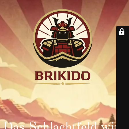
Das Schlachtfeld wird