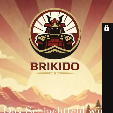
Das Schlachtfeld wird