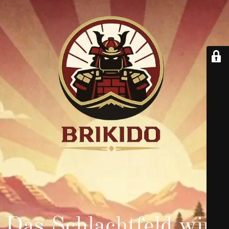
Das Schlachtfeld wird